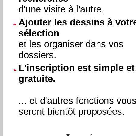
d'une visite à l'autre.
Ajouter les dessins à votr
sélection
et les organiser dans vos
dossiers.
L'inscription est simple et
gratuite.
... et d'autres fonctions vou
seront bientôt proposées.