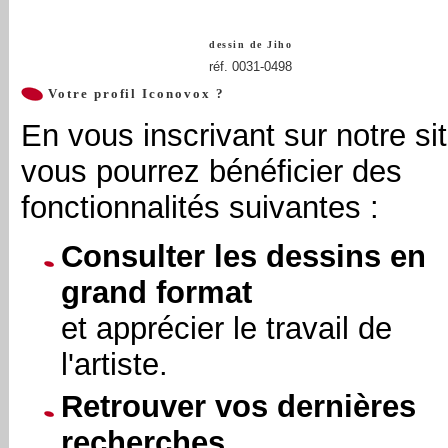
dessin de
Jiho
réf. 0031-0498
Votre profil Iconovox ?
En vous inscrivant sur notre sit
vous pourrez bénéficier des
fonctionnalités suivantes :
Consulter les dessins en
grand format
et apprécier le travail de
l'artiste.
Retrouver vos dernières
recherches