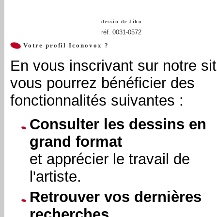
dessin de
Jiho
réf. 0031-0572
Votre profil Iconovox ?
En vous inscrivant sur notre sit
vous pourrez bénéficier des
fonctionnalités suivantes :
Consulter les dessins en
grand format
et apprécier le travail de
l'artiste.
Retrouver vos dernières
recherches