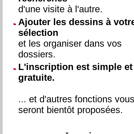
d'une visite à l'autre.
Ajouter les dessins à votr
sélection
et les organiser dans vos
dossiers.
L'inscription est simple et
gratuite.
... et d'autres fonctions vou
seront bientôt proposées.