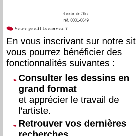
dessin de
Jiho
réf. 0031-0649
Votre profil Iconovox ?
En vous inscrivant sur notre sit
vous pourrez bénéficier des
fonctionnalités suivantes :
Consulter les dessins en
grand format
et apprécier le travail de
l'artiste.
Retrouver vos dernières
recherches