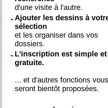
d'une visite à l'autre.
Ajouter les dessins à votr
sélection
et les organiser dans vos
dossiers.
L'inscription est simple et
gratuite.
... et d'autres fonctions vou
seront bientôt proposées.