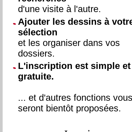
d'une visite à l'autre.
Ajouter les dessins à votr
sélection
et les organiser dans vos
dossiers.
L'inscription est simple et
gratuite.
... et d'autres fonctions vou
seront bientôt proposées.