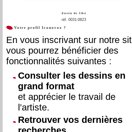
dessin de
Jiho
réf. 0031-0823
Votre profil Iconovox ?
En vous inscrivant sur notre sit
vous pourrez bénéficier des
fonctionnalités suivantes :
Consulter les dessins en
grand format
et apprécier le travail de
l'artiste.
Retrouver vos dernières
recherches