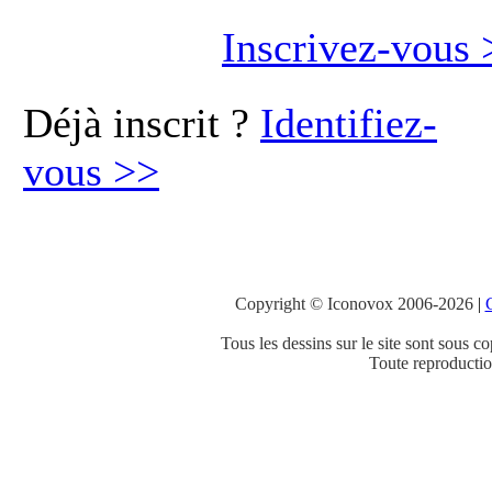
Inscrivez-vous
Déjà inscrit ?
Identifiez-
vous
>>
Copyright © Iconovox 2006-2026
|
C
Tous les dessins sur le site sont sous co
Toute reproduction