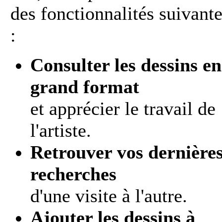
des fonctionnalités suivant
:
Consulter les dessins en
grand format
et apprécier le travail de
l'artiste.
Retrouver vos dernière
recherches
d'une visite à l'autre.
Ajouter les dessins à