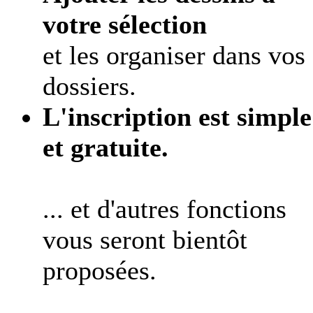
votre sélection
et les organiser dans vos
dossiers.
L'inscription est simple
et gratuite.
... et d'autres fonctions
vous seront bientôt
proposées.