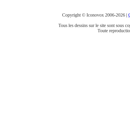
Copyright © Iconovox 2006-2026
|
C
Tous les dessins sur le site sont sous co
Toute reproduction