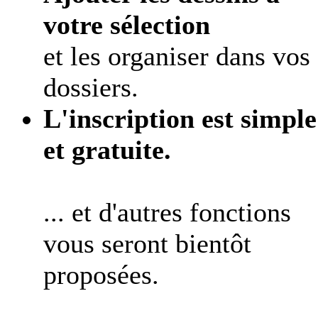
votre sélection
et les organiser dans vos
dossiers.
L'inscription est simple
et gratuite.
... et d'autres fonctions
vous seront bientôt
proposées.