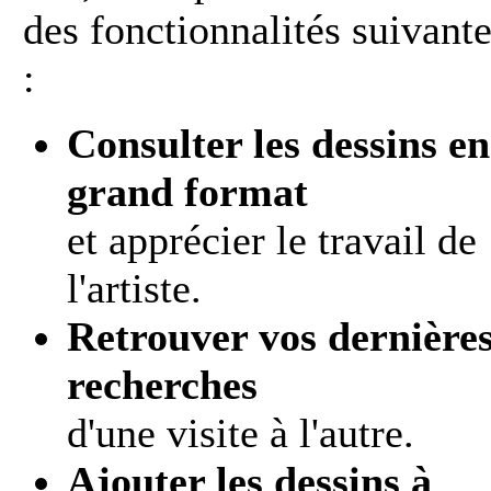
des fonctionnalités suivant
:
Consulter les dessins en
grand format
et apprécier le travail de
l'artiste.
Retrouver vos dernière
recherches
d'une visite à l'autre.
Ajouter les dessins à