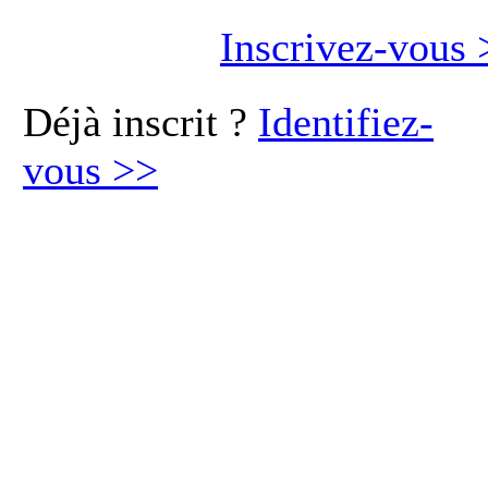
Inscrivez-vous
Déjà inscrit ?
Identifiez-
vous
>>