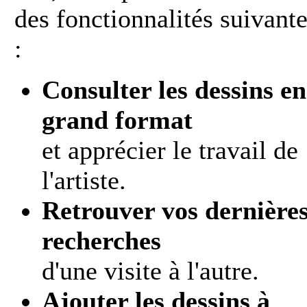
des fonctionnalités suivant
:
Consulter les dessins en
grand format
et apprécier le travail de
l'artiste.
Retrouver vos dernière
recherches
d'une visite à l'autre.
Ajouter les dessins à