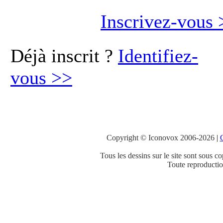
Inscrivez-vous
Déjà inscrit ?
Identifiez-
vous
>>
Copyright © Iconovox 2006-2026
|
C
Tous les dessins sur le site sont sous co
Toute reproduction