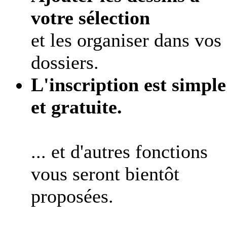
votre sélection
et les organiser dans vos
dossiers.
L'inscription est simple
et gratuite.
... et d'autres fonctions
vous seront bientôt
proposées.