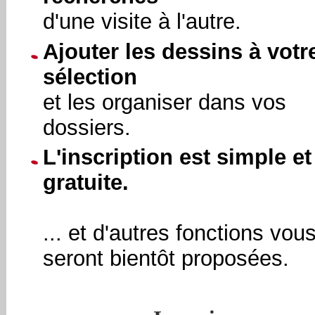
d'une visite à l'autre.
Ajouter les dessins à votr
sélection
et les organiser dans vos
dossiers.
L'inscription est simple et
gratuite.
... et d'autres fonctions vou
seront bientôt proposées.