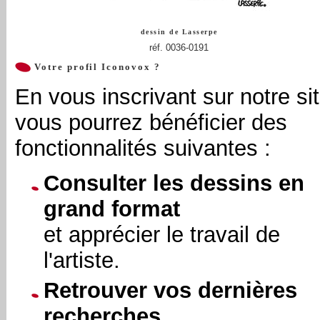
dessin de
Lasserpe
réf. 0036-0191
Votre profil Iconovox ?
En vous inscrivant sur notre sit
vous pourrez bénéficier des
fonctionnalités suivantes :
Consulter les dessins en
grand format
et apprécier le travail de
l'artiste.
Retrouver vos dernières
recherches