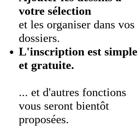
votre sélection
et les organiser dans vos
dossiers.
L'inscription est simple
et gratuite.
... et d'autres fonctions
vous seront bientôt
proposées.