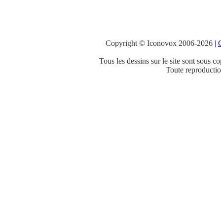
Copyright © Iconovox 2006-2026
|
C
Tous les dessins sur le site sont sous co
Toute reproduction