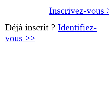
Inscrivez-vous
Déjà inscrit ?
Identifiez-
vous
>>