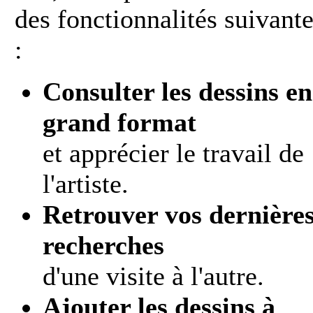
des fonctionnalités suivant
:
Consulter les dessins en
grand format
et apprécier le travail de
l'artiste.
Retrouver vos dernière
recherches
d'une visite à l'autre.
Ajouter les dessins à