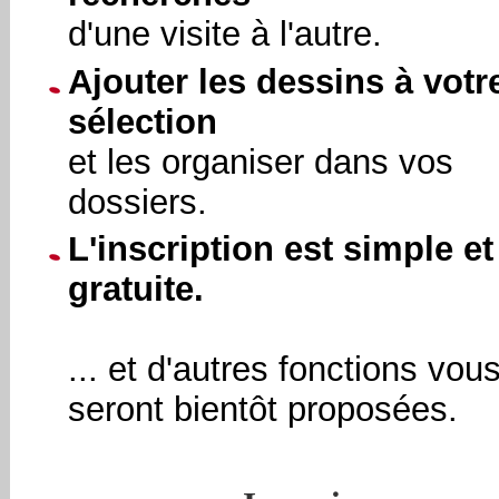
d'une visite à l'autre.
Ajouter les dessins à votr
sélection
et les organiser dans vos
dossiers.
L'inscription est simple et
gratuite.
... et d'autres fonctions vou
seront bientôt proposées.