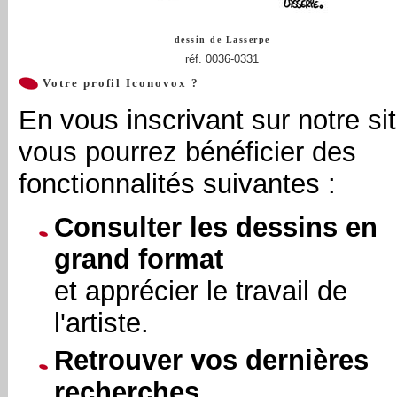
dessin de
Lasserpe
réf. 0036-0331
Votre profil Iconovox ?
En vous inscrivant sur notre sit
vous pourrez bénéficier des
fonctionnalités suivantes :
Consulter les dessins en
grand format
et apprécier le travail de
l'artiste.
Retrouver vos dernières
recherches