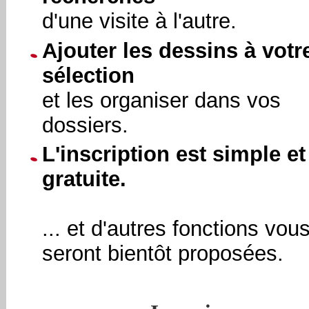
d'une visite à l'autre.
Ajouter les dessins à votr
sélection
et les organiser dans vos
dossiers.
L'inscription est simple et
gratuite.
... et d'autres fonctions vou
seront bientôt proposées.