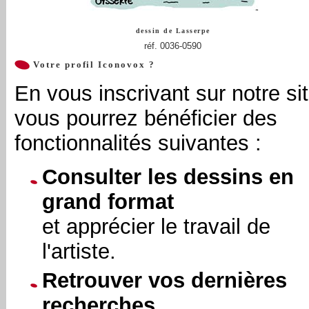
dessin de
Lasserpe
réf. 0036-0590
Votre profil Iconovox ?
En vous inscrivant sur notre sit
vous pourrez bénéficier des
fonctionnalités suivantes :
Consulter les dessins en
grand format
et apprécier le travail de
l'artiste.
Retrouver vos dernières
recherches