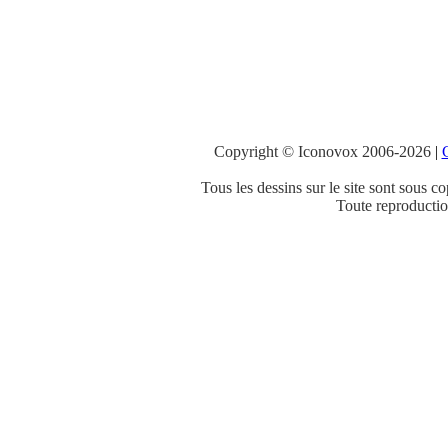
Copyright © Iconovox 2006-2026
|
C
Tous les dessins sur le site sont sous co
Toute reproduction