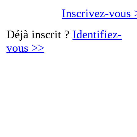
Inscrivez-vous
Déjà inscrit ?
Identifiez-
vous
>>