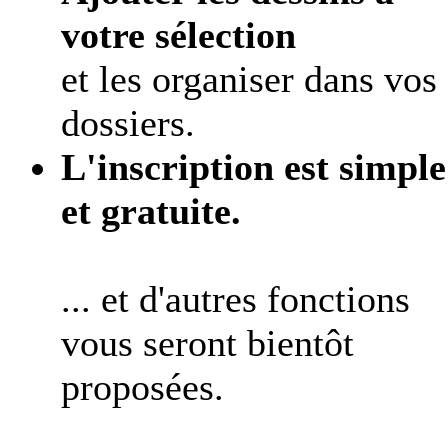
votre sélection
et les organiser dans vos
dossiers.
L'inscription est simple
et gratuite.
... et d'autres fonctions
vous seront bientôt
proposées.