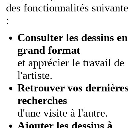
des fonctionnalités suivant
:
Consulter les dessins en
grand format
et apprécier le travail de
l'artiste.
Retrouver vos dernière
recherches
d'une visite à l'autre.
Ajouter les dessins à