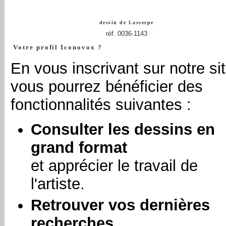
dessin de
Lasserpe
réf. 0036-1143
Votre profil Iconovox ?
En vous inscrivant sur notre sit
vous pourrez bénéficier des
fonctionnalités suivantes :
Consulter les dessins en
grand format
et apprécier le travail de
l'artiste.
Retrouver vos dernières
recherches