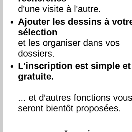
d'une visite à l'autre.
Ajouter les dessins à votr
sélection
et les organiser dans vos
dossiers.
L'inscription est simple et
gratuite.
... et d'autres fonctions vou
seront bientôt proposées.