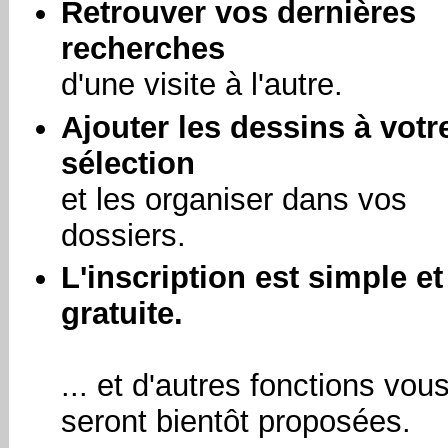
Retrouver vos dernières
recherches
d'une visite à l'autre.
Ajouter les dessins à votr
sélection
et les organiser dans vos
dossiers.
L'inscription est simple et
gratuite.
... et d'autres fonctions vou
seront bientôt proposées.