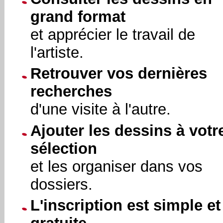
grand format
et apprécier le travail de
l'artiste.
Retrouver vos dernières
recherches
d'une visite à l'autre.
Ajouter les dessins à votr
sélection
et les organiser dans vos
dossiers.
L'inscription est simple et