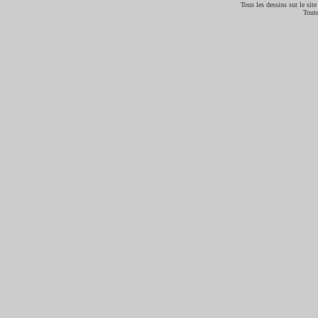
Tous les dessins sur le site
Toute