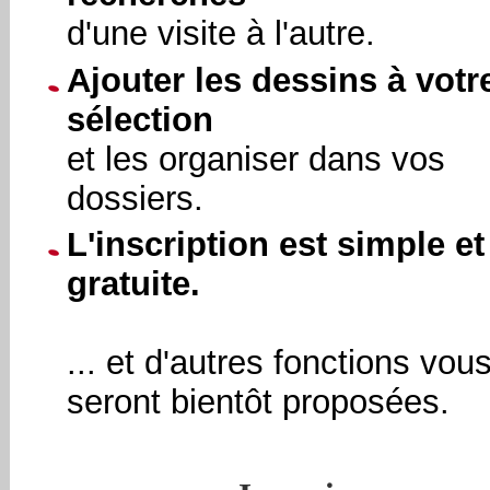
d'une visite à l'autre.
Ajouter les dessins à votr
sélection
et les organiser dans vos
dossiers.
L'inscription est simple et
gratuite.
... et d'autres fonctions vou
seront bientôt proposées.