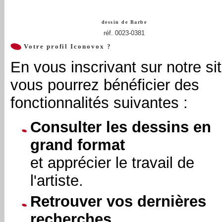
dessin de
Barbe
réf. 0023-0381
Votre profil Iconovox ?
En vous inscrivant sur notre sit
vous pourrez bénéficier des
fonctionnalités suivantes :
Consulter les dessins en
grand format
et apprécier le travail de
l'artiste.
Retrouver vos dernières
recherches