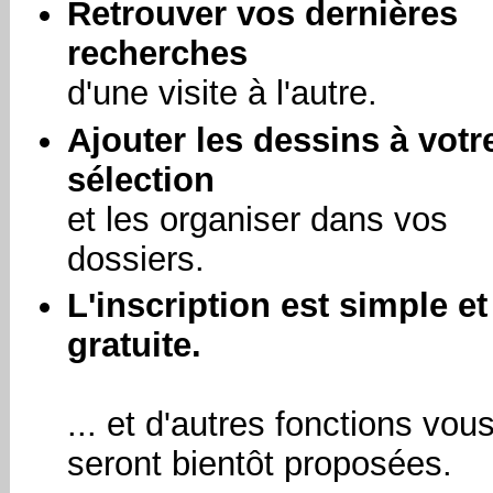
Retrouver vos dernières
recherches
d'une visite à l'autre.
Ajouter les dessins à votr
sélection
et les organiser dans vos
dossiers.
L'inscription est simple et
gratuite.
... et d'autres fonctions vou
seront bientôt proposées.