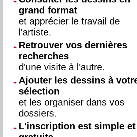
grand format
et apprécier le travail de
l'artiste.
Retrouver vos dernières
recherches
d'une visite à l'autre.
Ajouter les dessins à votr
sélection
et les organiser dans vos
dossiers.
L'inscription est simple et