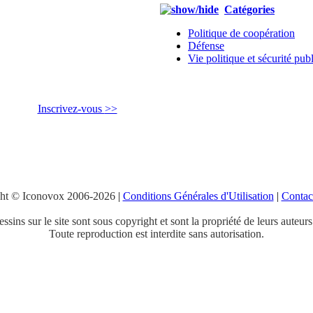
Catégories
Politique de coopération
Défense
Vie politique et sécurité pub
Inscrivez-vous
>>
ht © Iconovox 2006-2026
|
Conditions Générales d'Utilisation
|
Contac
ssins sur le site sont sous copyright et sont la propriété de leurs auteurs
Toute reproduction est interdite sans autorisation.