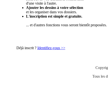
d'une visite à l'autre.
Ajouter les dessins à votre sélection
et les organiser dans vos dossiers.
L'inscription est simple et gratuite.
... et d'autres fonctions vous seront bientôt proposées.
Déjà inscrit ?
Identifiez-vous
>>
Copyrig
Tous les de