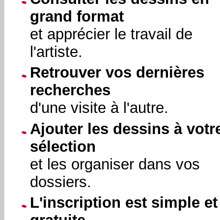
grand format
et apprécier le travail de
l'artiste.
Retrouver vos dernières
recherches
d'une visite à l'autre.
Ajouter les dessins à votr
sélection
et les organiser dans vos
dossiers.
L'inscription est simple et