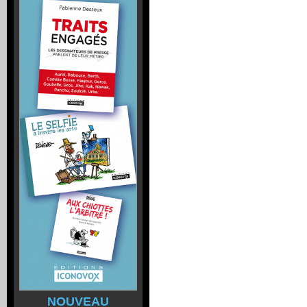
NOUVEAU