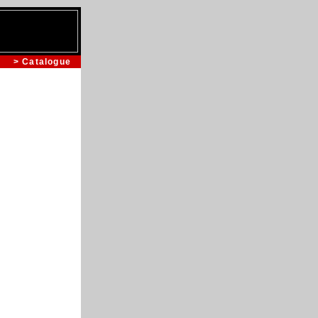
> Catalogue